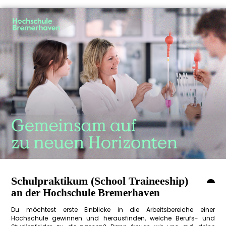
Schulpraktikum (School Traineeship)
an der Hochschule Bremerhaven
Du möchtest erste Einblicke in die Arbeitsbereiche einer
Hochschule gewinnen und herausfinden, welche Berufs- und